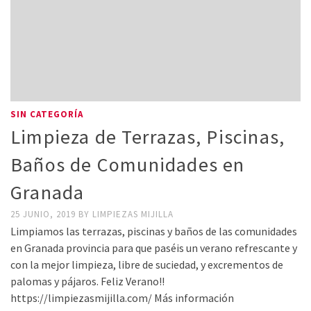
SIN CATEGORÍA
Limpieza de Terrazas, Piscinas,
Baños de Comunidades en
Granada
25 JUNIO, 2019
BY
LIMPIEZAS MIJILLA
Limpiamos las terrazas, piscinas y baños de las comunidades
en Granada provincia para que paséis un verano refrescante y
con la mejor limpieza, libre de suciedad, y excrementos de
palomas y pájaros. Feliz Verano!!
https://limpiezasmijilla.com/ Más información