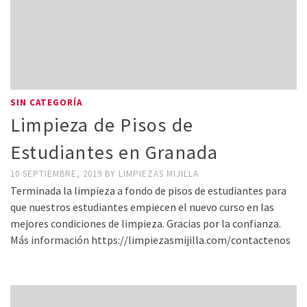
SIN CATEGORÍA
Limpieza de Pisos de
Estudiantes en Granada
10 SEPTIEMBRE, 2019
BY
LIMPIEZAS MIJILLA
Terminada la limpieza a fondo de pisos de estudiantes para
que nuestros estudiantes empiecen el nuevo curso en las
mejores condiciones de limpieza. Gracias por la confianza.
Más información https://limpiezasmijilla.com/contactenos