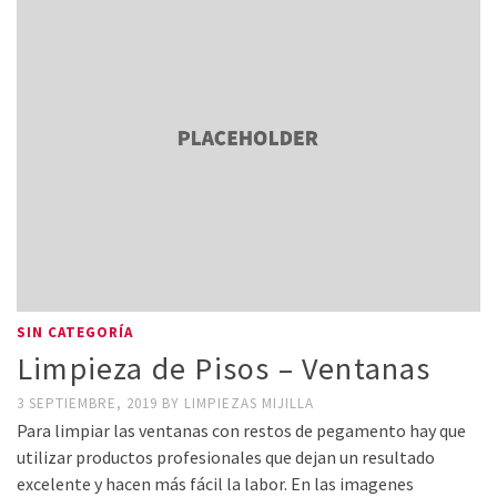
SIN CATEGORÍA
Limpieza de Pisos – Ventanas
3 SEPTIEMBRE, 2019
BY
LIMPIEZAS MIJILLA
Para limpiar las ventanas con restos de pegamento hay que
utilizar productos profesionales que dejan un resultado
excelente y hacen más fácil la labor. En las imagenes