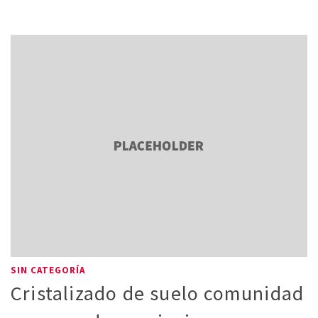
SIN CATEGORÍA
Cristalizado de suelo comunidad