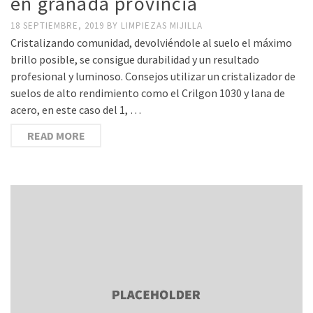
en granada provincia
18 SEPTIEMBRE, 2019
BY
LIMPIEZAS MIJILLA
Cristalizando comunidad, devolviéndole al suelo el máximo
brillo posible, se consigue durabilidad y un resultado
profesional y luminoso. Consejos utilizar un cristalizador de
suelos de alto rendimiento como el Crilgon 1030 y lana de
acero, en este caso del 1, …
READ MORE