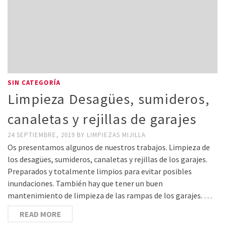
SIN CATEGORÍA
Limpieza Desagües, sumideros,
canaletas y rejillas de garajes
24 SEPTIEMBRE, 2019
BY
LIMPIEZAS MIJILLA
Os presentamos algunos de nuestros trabajos. Limpieza de
los desagües, sumideros, canaletas y rejillas de los garajes.
Preparados y totalmente limpios para evitar posibles
inundaciones. También hay que tener un buen
mantenimiento de limpieza de las rampas de los garajes. …
READ MORE