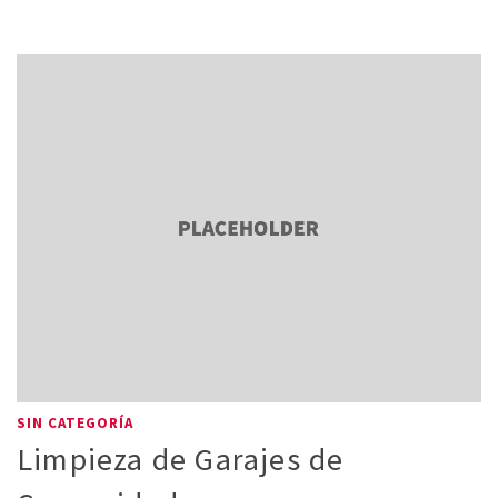
SIN CATEGORÍA
Limpieza de Garajes de