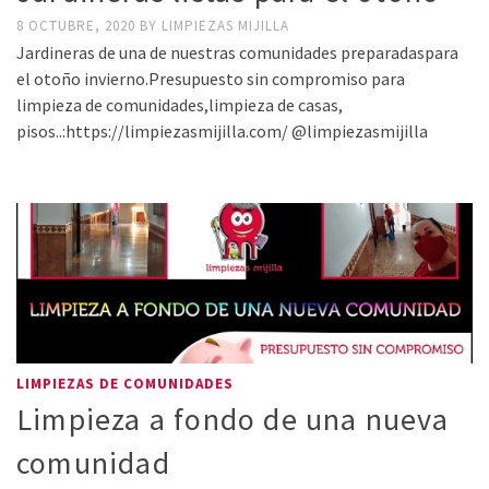
8 OCTUBRE, 2020
BY
LIMPIEZAS MIJILLA
Jardineras de una de nuestras comunidades preparadaspara
el otoño invierno.Presupuesto sin compromiso para
limpieza de comunidades,limpieza de casas,
pisos..:https://limpiezasmijilla.com/ @limpiezasmijilla
LIMPIEZAS DE COMUNIDADES
Limpieza a fondo de una nueva
comunidad