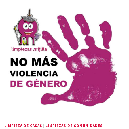
|
LIMPIEZA DE CASAS
LIMPIEZAS DE COMUNIDADES