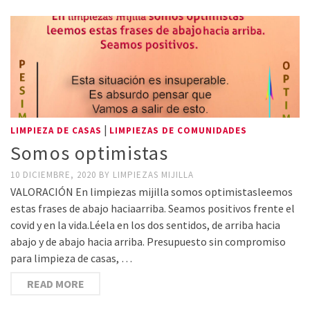
|
LIMPIEZA DE CASAS
LIMPIEZAS DE COMUNIDADES
Somos optimistas
10 DICIEMBRE, 2020
BY
LIMPIEZAS MIJILLA
VALORACIÓN En limpiezas mijilla somos optimistasleemos
estas frases de abajo haciaarriba. Seamos positivos frente el
covid y en la vida.Léela en los dos sentidos, de arriba hacia
abajo y de abajo hacia arriba. Presupuesto sin compromiso
para limpieza de casas, …
READ MORE