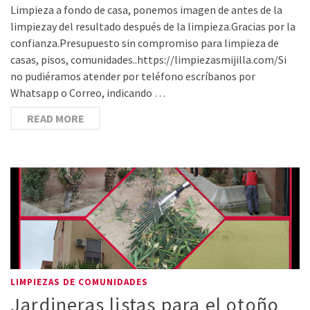
Limpieza a fondo de casa, ponemos imagen de antes de la
limpiezay del resultado después de la limpieza.Gracias por la
confianza.Presupuesto sin compromiso para limpieza de
casas, pisos, comunidades..https://limpiezasmijilla.com/Si
no pudiéramos atender por teléfono escríbanos por
Whatsapp o Correo, indicando …
READ MORE
LIMPIEZAS DE COMUNIDADES
Jardineras listas para el otoño