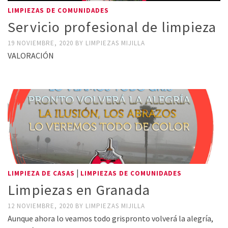
LIMPIEZAS DE COMUNIDADES
Servicio profesional de limpieza
19 NOVIEMBRE, 2020
BY
LIMPIEZAS MIJILLA
VALORACIÓN
|
LIMPIEZA DE CASAS
LIMPIEZAS DE COMUNIDADES
Limpiezas en Granada
12 NOVIEMBRE, 2020
BY
LIMPIEZAS MIJILLA
Aunque ahora lo veamos todo grispronto volverá la alegría,