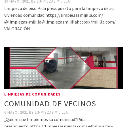
20 MAYO, 2021
BY
LIMPIEZAS MIJILLA
Limpieza de piso.Pida presupuesto para la limpieza de su
viviendao comunidad:https://limpiezasmijilla.com/
@limpiezas-mijilla@limpiezasmijillahttps://mijilla.com/
VALORACIÓN
LIMPIEZAS DE COMUNIDADES
COMUNIDAD DE VECINOS
6 MAYO, 2021
BY
LIMPIEZAS MIJILLA
¿Quiere que limpiemos su comunidad?Pida
presupuesto:https://limpiezasmijilla.com/ @limpiezas-