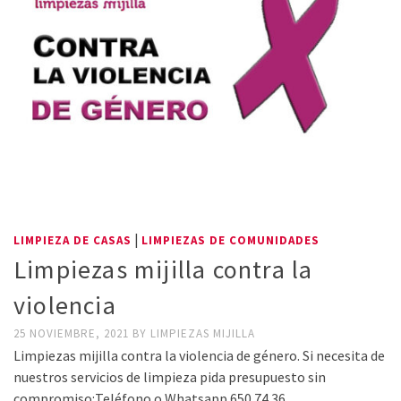
|
LIMPIEZA DE CASAS
LIMPIEZAS DE COMUNIDADES
Limpiezas mijilla contra la
violencia
25 NOVIEMBRE, 2021
BY
LIMPIEZAS MIJILLA
Limpiezas mijilla contra la violencia de género. Si necesita de
nuestros servicios de limpieza pida presupuesto sin
compromiso:Teléfono o Whatsapp 650 74 36