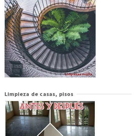
Limpieza de casas, pisos