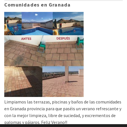
Comunidades en Granada
Limpiamos las terrazas, piscinas y baños de las comunidades
en Granada provincia para que paséis un verano refrescante y
con la mejor limpieza, libre de suciedad, y excrementos de
palomas y pájaros. Feliz Verano!!