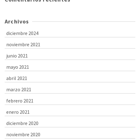
Archivos
diciembre 2024
noviembre 2021
junio 2021
mayo 2021
abril 2021
marzo 2021
febrero 2021
enero 2021
diciembre 2020
noviembre 2020