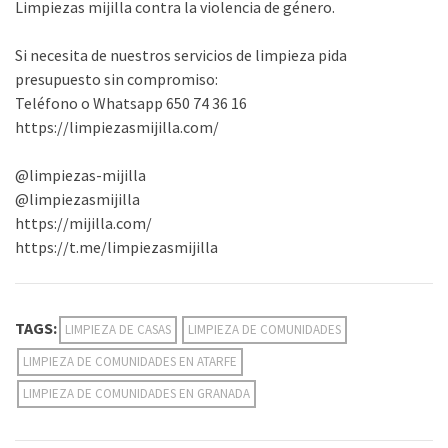
Limpiezas mijilla contra la violencia de género.
Si necesita de nuestros servicios de limpieza pida
presupuesto sin compromiso:
Teléfono o Whatsapp 650 74 36 16
https://limpiezasmijilla.com/
@limpiezas-mijilla
@limpiezasmijilla
https://mijilla.com/
https://t.me/limpiezasmijilla
TAGS:
LIMPIEZA DE CASAS
LIMPIEZA DE COMUNIDADES
LIMPIEZA DE COMUNIDADES EN ATARFE
LIMPIEZA DE COMUNIDADES EN GRANADA