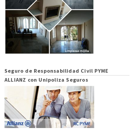
Seguro de Responsabilidad Civil PYME
ALLIANZ con Unipoliza Seguros