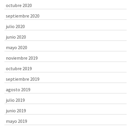
octubre 2020
septiembre 2020
julio 2020
junio 2020
mayo 2020
noviembre 2019
octubre 2019
septiembre 2019
agosto 2019
julio 2019
junio 2019
mayo 2019