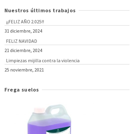
Nuestros últimos trabajos
¡¡FELIZ AÑO 2.025!!
31 diciembre, 2024
FELIZ NAVIDAD
21 diciembre, 2024
Limpiezas mijilla contra la violencia
25 noviembre, 2021
Frega suelos