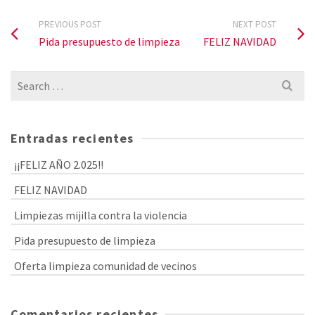
PREVIOUS POST
NEXT POST
Pida presupuesto de limpieza
FELIZ NAVIDAD
Search
for:
Entradas recientes
¡¡FELIZ AÑO 2.025!!
FELIZ NAVIDAD
Limpiezas mijilla contra la violencia
Pida presupuesto de limpieza
Oferta limpieza comunidad de vecinos
Comentarios recientes