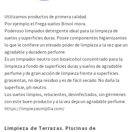
Utilizamos productos de primera calidad.
Por ejemplo el Frega suelos Brisol mora.
Poderoso limpiador detergente ideal para la limpieza de
suelos y superficies duras. Posee componentes higienizantes
lo que le confiere un elevado poder de limpieza a la vez que un
agradable y duradero perfume.
Es un limpiador neutro con bioalcohol concentrado para la
limpieza a fondo de superficies duras y suelos de agradable
perfume y de gran acción de limpieza frente a superficies
grasientas, no deja residuo y es de fácil secado. No daña la
superficie, ph neutro.
Los suelos limpios, relucientes, desinfectados, sin gérmenes
con este buen producto y a la vez deja un agradable perfume.
https://limpiezasmijilla.com/
Limpieza de Terrazas. Piscinas de