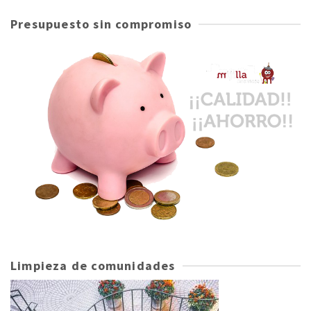
Presupuesto sin compromiso
Limpieza de comunidades