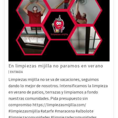
En limpiezas mijilla no paramos en verano
ENTRADA
Limpiezas mijilla no se va de vacaciones, seguimos
dando lo mejor de nosotros. Intensificamos la limpieza
en verano de patios, terrazas y limpiamos a fondo
nuestras comunidades. Pida presupuesto sin
compromiso https://limpiezasmijilla.com/
#limpiezasmijilla #atarfe #maracena #albolote
#limpiezacomunidades #limpiezadecomunidades