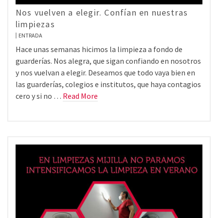
Nos vuelven a elegir. Confían en nuestras
limpiezas
ENTRADA
Hace unas semanas hicimos la limpieza a fondo de
guarderías. Nos alegra, que sigan confiando en nosotros
y nos vuelvan a elegir. Deseamos que todo vaya bien en
las guarderías, colegios e institutos, que haya contagios
cero y si no …
Read More