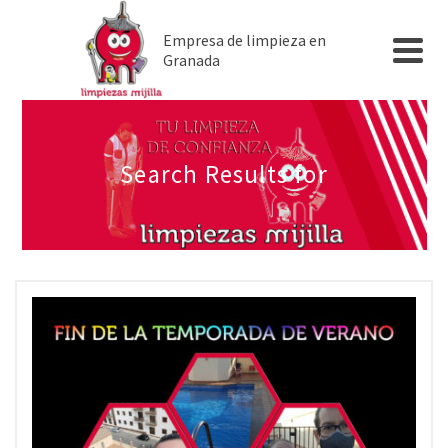
Empresa de limpieza en
Granada
Search Results for