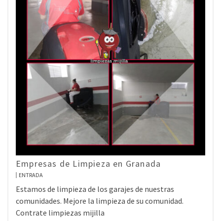
Empresas de Limpieza en Granada
ENTRADA
Estamos de limpieza de los garajes de nuestras
comunidades. Mejore la limpieza de su comunidad.
Contrate limpiezas mijilla