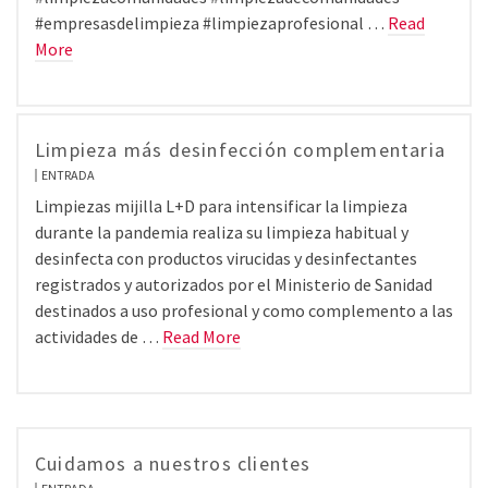
#empresasdelimpieza #limpiezaprofesional …
Read
More
Limpieza más desinfección complementaria
ENTRADA
Limpiezas mijilla L+D para intensificar la limpieza
durante la pandemia realiza su limpieza habitual y
desinfecta con productos virucidas y desinfectantes
registrados y autorizados por el Ministerio de Sanidad
destinados a uso profesional y como complemento a las
actividades de …
Read More
Cuidamos a nuestros clientes