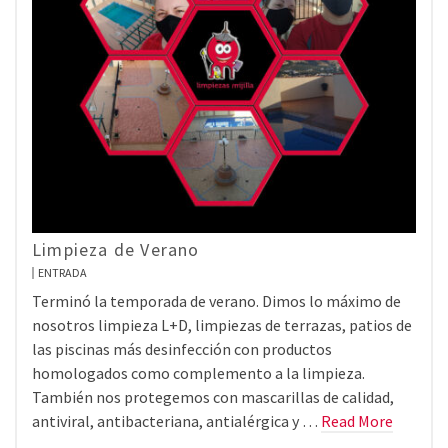
Limpieza de Verano
ENTRADA
Terminó la temporada de verano. Dimos lo máximo de
nosotros limpieza L+D, limpiezas de terrazas, patios de
las piscinas más desinfección con productos
homologados como complemento a la limpieza.
También nos protegemos con mascarillas de calidad,
antiviral, antibacteriana, antialérgica y …
Read More