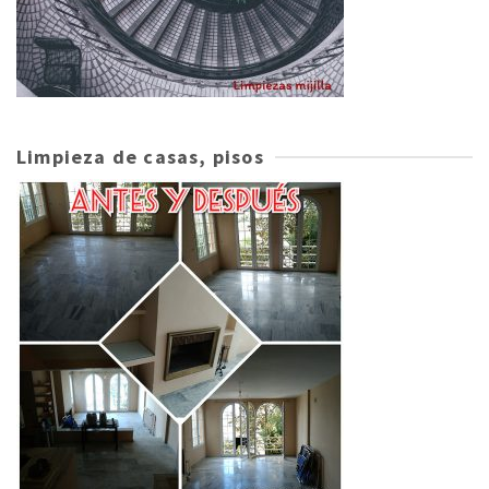
Limpieza de casas, pisos