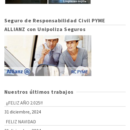
Seguro de Responsabilidad Civil PYME
ALLIANZ con Unipoliza Seguros
Nuestros últimos trabajos
¡¡FELIZ AÑO 2.025!!
31 diciembre, 2024
FELIZ NAVIDAD