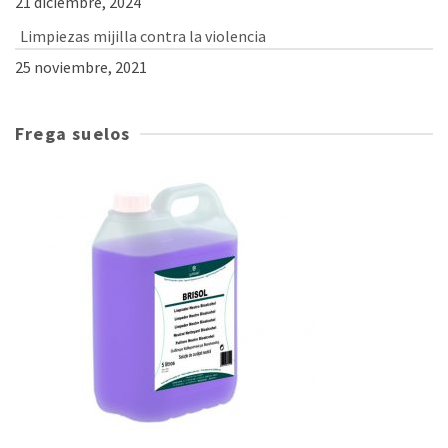
21 diciembre, 2024
Limpiezas mijilla contra la violencia
25 noviembre, 2021
Frega suelos