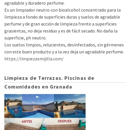
agradable y duradero perfume.
Es un limpiador neutro con bioalcohol concentrado para la
limpieza a fondo de superficies duras y suelos de agradable
perfume y de gran acción de limpieza frente a superficies
grasientas, no deja residuo y es de fácil secado. No daña la
superficie, ph neutro.
Los suelos limpios, relucientes, desinfectados, sin gérmenes
con este buen producto y a la vez deja un agradable perfume.
https://limpiezasmijilla.com/
Limpieza de Terrazas. Piscinas de
Comunidades en Granada