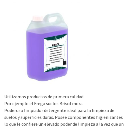
Utilizamos productos de primera calidad.
Por ejemplo el Frega suelos Brisol mora.
Poderoso limpiador detergente ideal para la limpieza de
suelos y superficies duras. Posee componentes higienizantes
lo que le confiere un elevado poder de limpieza a la vez que un