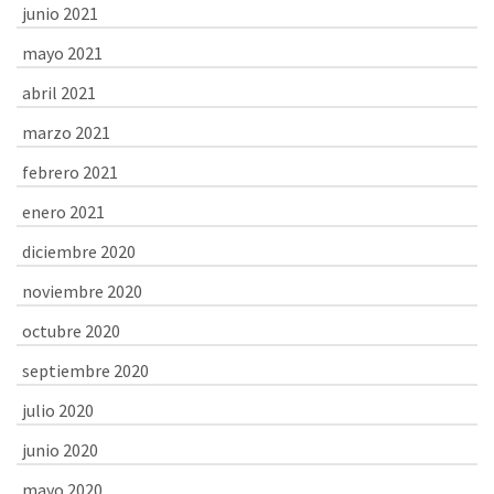
junio 2021
mayo 2021
abril 2021
marzo 2021
febrero 2021
enero 2021
diciembre 2020
noviembre 2020
octubre 2020
septiembre 2020
julio 2020
junio 2020
mayo 2020