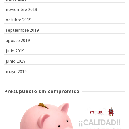
noviembre 2019
octubre 2019
septiembre 2019
agosto 2019
julio 2019
junio 2019
mayo 2019
Presupuesto sin compromiso