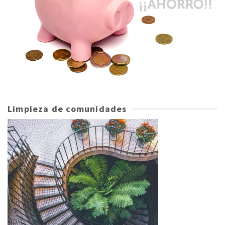
Limpieza de comunidades