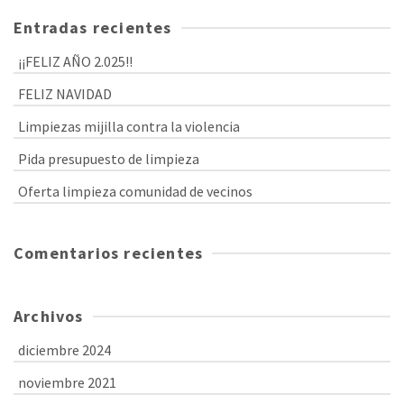
Entradas recientes
¡¡FELIZ AÑO 2.025!!
FELIZ NAVIDAD
Limpiezas mijilla contra la violencia
Pida presupuesto de limpieza
Oferta limpieza comunidad de vecinos
Comentarios recientes
Archivos
diciembre 2024
noviembre 2021