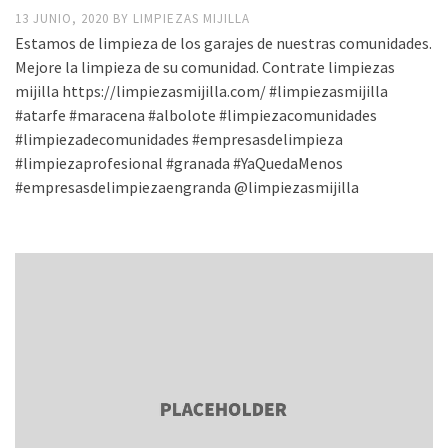
13 JUNIO, 2020
BY
LIMPIEZAS MIJILLA
Estamos de limpieza de los garajes de nuestras comunidades.
Mejore la limpieza de su comunidad. Contrate limpiezas
mijilla https://limpiezasmijilla.com/ #limpiezasmijilla
#atarfe #maracena #albolote #limpiezacomunidades
#limpiezadecomunidades #empresasdelimpieza
#limpiezaprofesional #granada #YaQuedaMenos
#empresasdelimpiezaengranda @limpiezasmijilla