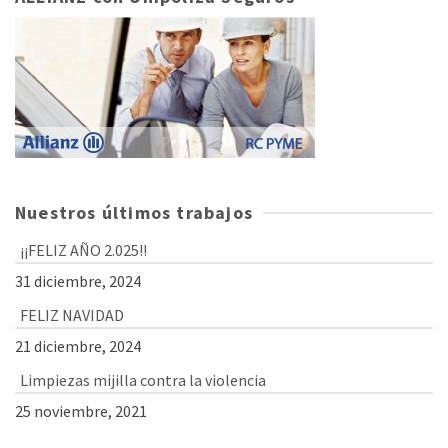
Nuestros últimos trabajos
¡¡FELIZ AÑO 2.025!!
31 diciembre, 2024
FELIZ NAVIDAD
21 diciembre, 2024
Limpiezas mijilla contra la violencia
25 noviembre, 2021