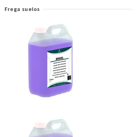
Frega suelos