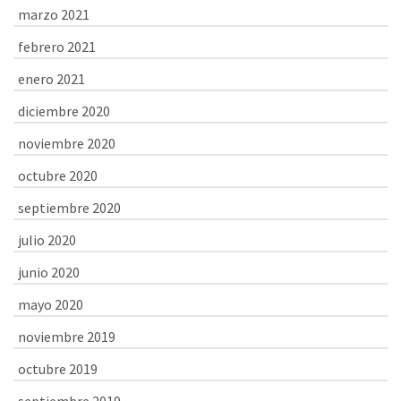
marzo 2021
febrero 2021
enero 2021
diciembre 2020
noviembre 2020
octubre 2020
septiembre 2020
julio 2020
junio 2020
mayo 2020
noviembre 2019
octubre 2019
septiembre 2019