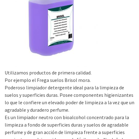
Utilizamos productos de primera calidad.
Por ejemplo el Frega suelos Brisol mora.
Poderoso limpiador detergente ideal para la limpieza de
suelos y superficies duras. Posee componentes higienizantes
lo que le confiere un elevado poder de limpieza a la vez que un
agradable y duradero perfume.
Es un limpiador neutro con bioalcohol concentrado para la
limpieza a fondo de superficies duras y suelos de agradable
perfume y de gran acción de limpieza frente a superficies