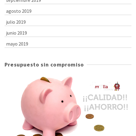
agosto 2019
julio 2019
junio 2019
mayo 2019
Presupuesto sin compromiso