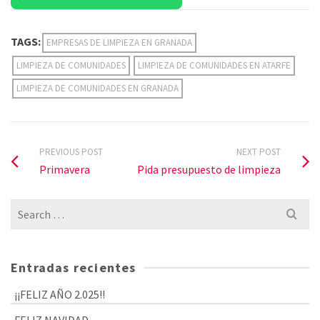
TAGS:
EMPRESAS DE LIMPIEZA EN GRANADA
LIMPIEZA DE COMUNIDADES
LIMPIEZA DE COMUNIDADES EN ATARFE
LIMPIEZA DE COMUNIDADES EN GRANADA
PREVIOUS POST
NEXT POST
Primavera
Pida presupuesto de limpieza
Search
for:
Entradas recientes
¡¡FELIZ AÑO 2.025!!
FELIZ NAVIDAD