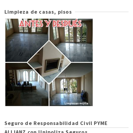
Limpieza de casas, pisos
Seguro de Responsabilidad Civil PYME
ALLIANZ con Unipoliza Seguros