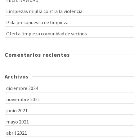
Limpiezas mijilla contra la violencia
Pida presupuesto de limpieza
Oferta limpieza comunidad de vecinos
Comentarios recientes
Archivos
diciembre 2024
noviembre 2021
junio 2021
mayo 2021
abril 2021