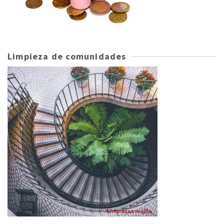
Limpieza de comunidades