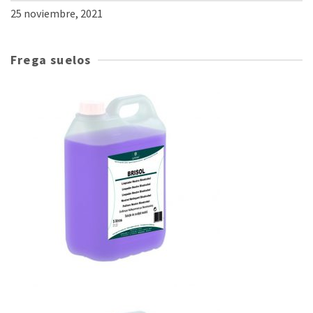
25 noviembre, 2021
Frega suelos