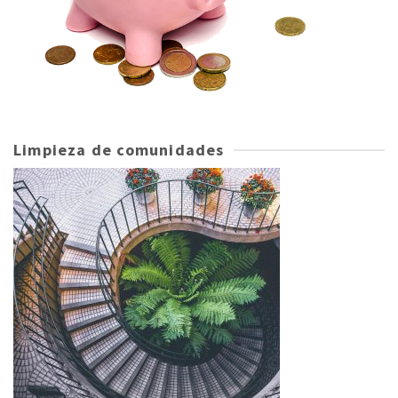
Limpieza de comunidades