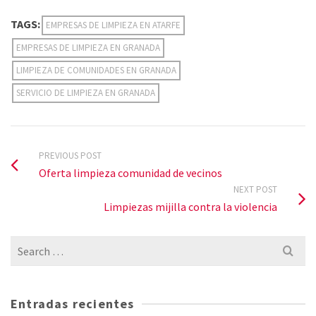
TAGS:
EMPRESAS DE LIMPIEZA EN ATARFE
EMPRESAS DE LIMPIEZA EN GRANADA
LIMPIEZA DE COMUNIDADES EN GRANADA
SERVICIO DE LIMPIEZA EN GRANADA
PREVIOUS POST
Oferta limpieza comunidad de vecinos
NEXT POST
Limpiezas mijilla contra la violencia
Search
for:
Entradas recientes