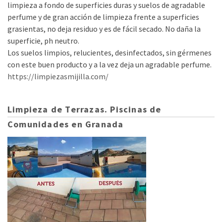
limpieza a fondo de superficies duras y suelos de agradable
perfume y de gran acción de limpieza frente a superficies
grasientas, no deja residuo y es de fácil secado. No daña la
superficie, ph neutro.
Los suelos limpios, relucientes, desinfectados, sin gérmenes
con este buen producto y a la vez deja un agradable perfume.
https://limpiezasmijilla.com/
Limpieza de Terrazas. Piscinas de
Comunidades en Granada