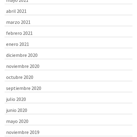
abril 2021
marzo 2021
febrero 2021
enero 2021
diciembre 2020
noviembre 2020
octubre 2020
septiembre 2020
julio 2020
junio 2020
mayo 2020
noviembre 2019