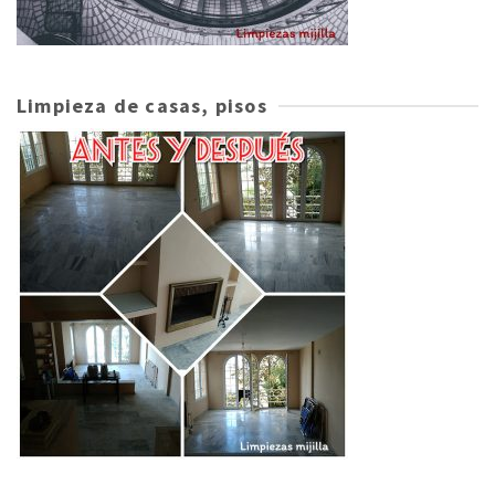
Limpieza de casas, pisos