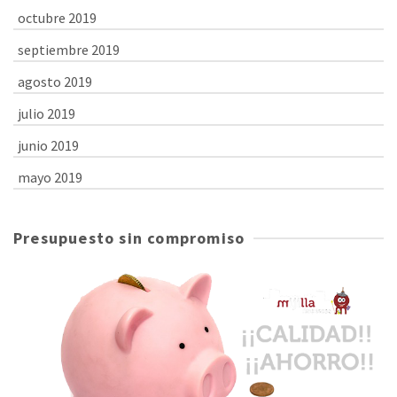
octubre 2019
septiembre 2019
agosto 2019
julio 2019
junio 2019
mayo 2019
Presupuesto sin compromiso