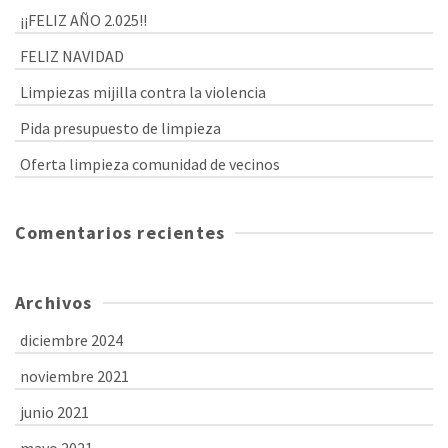
¡¡FELIZ AÑO 2.025!!
FELIZ NAVIDAD
Limpiezas mijilla contra la violencia
Pida presupuesto de limpieza
Oferta limpieza comunidad de vecinos
Comentarios recientes
Archivos
diciembre 2024
noviembre 2021
junio 2021
mayo 2021