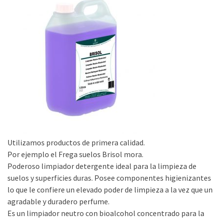
Utilizamos productos de primera calidad.
Por ejemplo el Frega suelos Brisol mora.
Poderoso limpiador detergente ideal para la limpieza de
suelos y superficies duras. Posee componentes higienizantes
lo que le confiere un elevado poder de limpieza a la vez que un
agradable y duradero perfume.
Es un limpiador neutro con bioalcohol concentrado para la