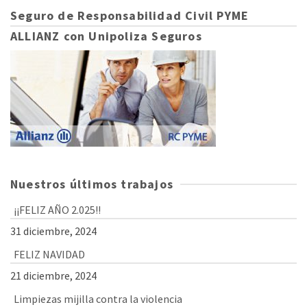
Seguro de Responsabilidad Civil PYME
ALLIANZ con Unipoliza Seguros
Nuestros últimos trabajos
¡¡FELIZ AÑO 2.025!!
31 diciembre, 2024
FELIZ NAVIDAD
21 diciembre, 2024
Limpiezas mijilla contra la violencia